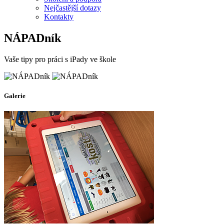
Nejčastější dotazy
Kontakty
NÁPADník
Vaše tipy pro práci s iPady ve škole
Galerie