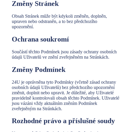
Změny Stránek
Obsah Stránek může být kdykoli změněn, doplněn,
upraven nebo odstraněn, a to bez předchozího
upozornění.
Ochrana soukromí
Součástí těchto Podmínek jsou zásady ochrany osobních
údajů Uživatelů ve znění zveřejněném na Stránkách.
Změny Podmínek
24U je oprávněna tyto Podmínky (včetně zásad ochrany
osobních údajů Uživatelů) bez předchozího upozornění
změnit, doplnit nebo upravit. Je důležité, aby Uživatelé
pravidelně kontrolovali obsah těchto Podmínek. Uživatelé
jsou vázáni vždy aktuálním zněním Podmínek
zveřejněným na Stránkách.
Rozhodné právo a příslušné soudy