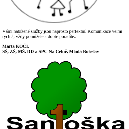
Vámi nabízené služby jsou naprosto perfektní. Komunikace velmi
rychlá, vždy pomůžete a dobře poradíte..
Marta KOČÍ,
SŠ, ZŠ, MŠ, DD a SPC Na Celně, Mladá Boleslav