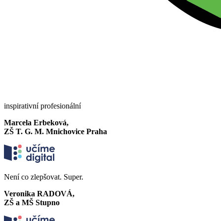
inspirativní profesionální
Marcela Erbeková,
ZŠ T. G. M. Mnichovice Praha
Není co zlepšovat. Super.
Veronika RADOVÁ,
ZŠ a MŠ Stupno