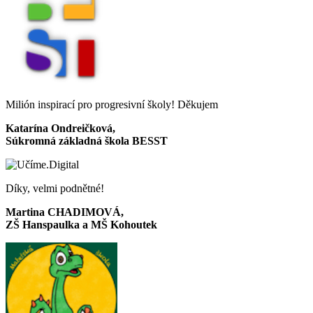
Milión inspirací pro progresivní školy! Děkujem
Katarína Ondreičková,
Súkromná základná škola BESST
Díky, velmi podnětné!
Martina CHADIMOVÁ,
ZŠ Hanspaulka a MŠ Kohoutek