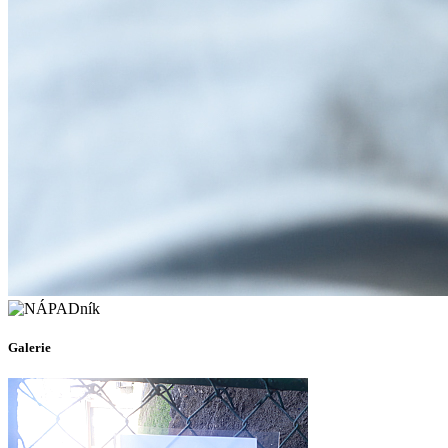
Galerie