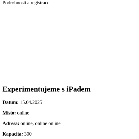
Podrobnosti a registrace
Experimentujeme s iPadem
Datum:
15.04.2025
Místo:
online
Adresa:
online, online online
Kapacita:
300