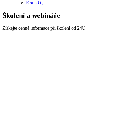
Kontakty
Školení a webináře
Získejte cenné informace při školení od 24U