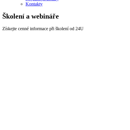
Kontakty
Školení a webináře
Získejte cenné informace při školení od 24U